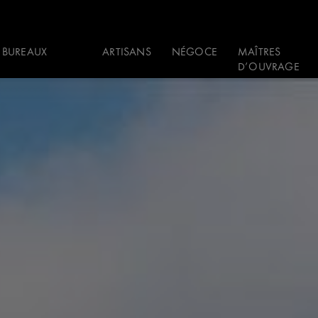
 BUREAUX
ARTISANS
NÉGOCE
MAÎTRES
D’OUVRAGE