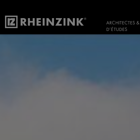
ARCHITECTES &
D’ÉTUDES