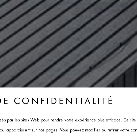
DE CONFIDENTIALITÉ
ilisés par les sites Web pour rendre votre expérience plus efficace. Ce site
s qui apparaissent sur nos pages. Vous pouvez modifier ou retirer votre c