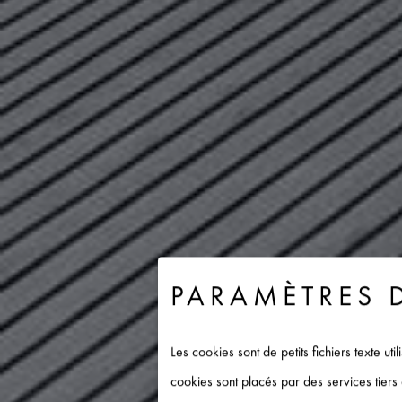
PARAMÈTRES 
Les cookies sont de petits fichiers texte ut
cookies sont placés par des services tier