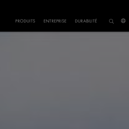
PRODUITS
ENTREPRISE
DURABILITÉ