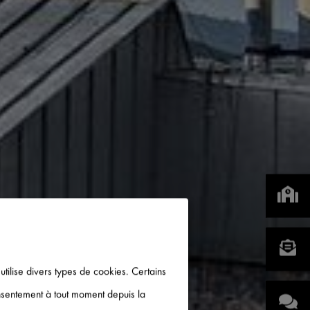
 utilise divers types de cookies. Certains
onsentement à tout moment depuis la