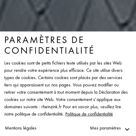
PARAMÈTRES DE
CONFIDENTIALITÉ
Les cookies sont de petits fichiers texte utilisés par les sites Web
pour rendre votre expérience plus efficace. Ce site utilise divers
types de cookies. Certains cookies sont placés par des services
tiers qui apparaissent sur nos pages. Vous pouvez modifier ou
retirer votre consentement à tout moment depuis la Déclaration des
cookies sur notre site Web. Votre consentement s’applique aux
domaines suivants : rheinzink.fr Pour en savoir plus, veuillez lire
notre politique de confidentialité.
Politique de confidentialité
Mentions légales
Mes paramètres