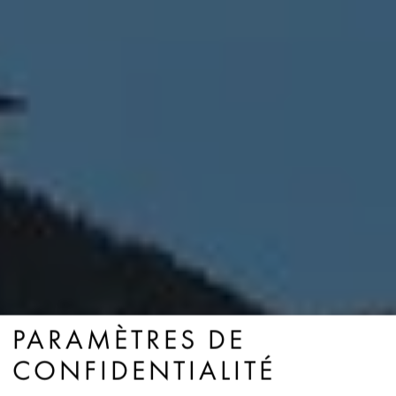
PARAMÈTRES DE
CONFIDENTIALITÉ