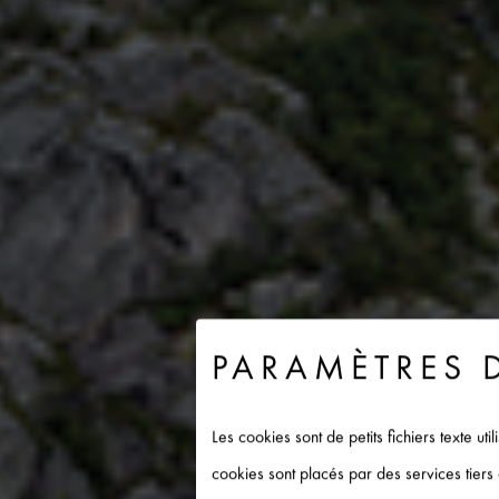
PARAMÈTRES 
Les cookies sont de petits fichiers texte ut
cookies sont placés par des services tier