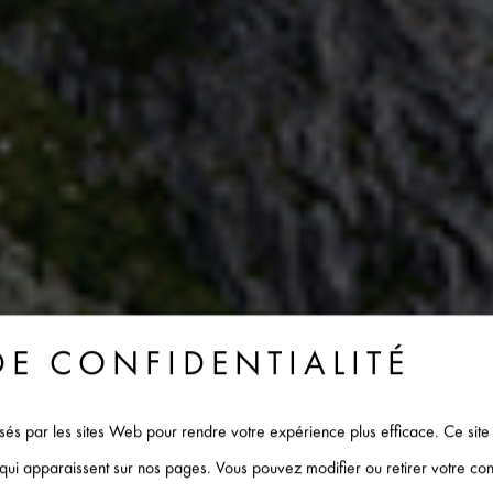
DE CONFIDENTIALITÉ
ilisés par les sites Web pour rendre votre expérience plus efficace. Ce site
s qui apparaissent sur nos pages. Vous pouvez modifier ou retirer votre c