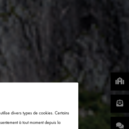
 utilise divers types de cookies. Certains
onsentement à tout moment depuis la