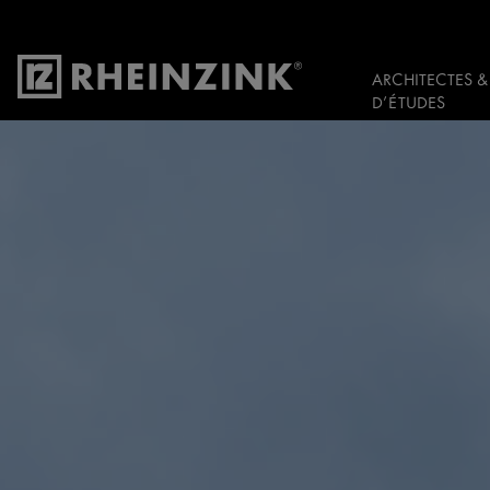
ARCHITECTES &
D’ÉTUDES