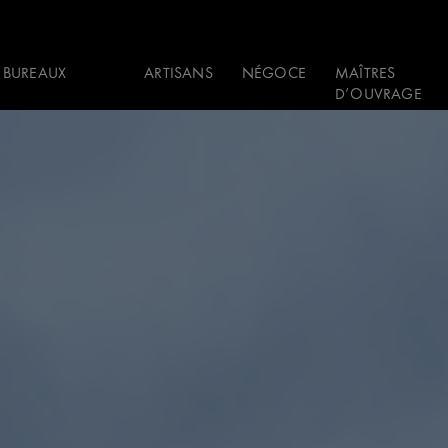
 BUREAUX
ARTISANS
NÉGOCE
MAÎTRES
D’OUVRAGE