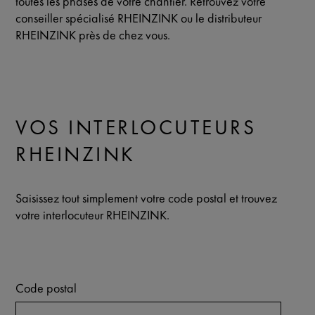
toutes les phases de votre chantier. Retrouvez votre
conseiller spécialisé RHEINZINK ou le distributeur
RHEINZINK près de chez vous.
VOS INTERLOCUTEURS
RHEINZINK
Saisissez tout simplement votre code postal et trouvez
votre interlocuteur RHEINZINK.
Code postal