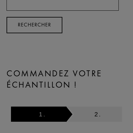
COMMANDEZ VOTRE
ÉCHANTILLON !