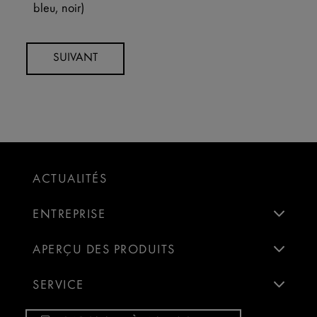
bleu, noir)
ACTUALITÉS
ENTREPRISE
APERÇU DES PRODUITS
SERVICE