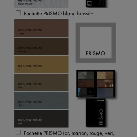
Pochette PRISMO blanc brossé+
Pochette PRISMO (or, marron, rouge, vert,