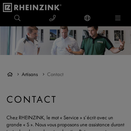
Artisans
Contact
CONTACT
Chez RHEINZINK, le mot « Service » s’écrit avec un
grande « S ». Nous vous proposons une assistance durant