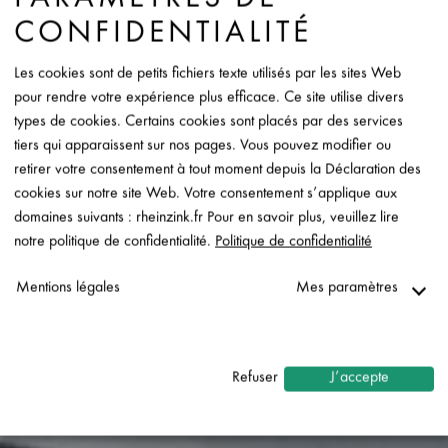
PARAMÈTRES DE
CONFIDENTIALITÉ
Les cookies sont de petits fichiers texte utilisés par les sites Web
pour rendre votre expérience plus efficace. Ce site utilise divers
types de cookies. Certains cookies sont placés par des services
tiers qui apparaissent sur nos pages. Vous pouvez modifier ou
retirer votre consentement à tout moment depuis la Déclaration des
cookies sur notre site Web. Votre consentement s’applique aux
domaines suivants : rheinzink.fr Pour en savoir plus, veuillez lire
notre politique de confidentialité.
Politique de confidentialité
Mentions légales
Mes paramètres
Nécessaire
↓
2
services
Refuser
J’accepte
Statistiques
↓
5
services