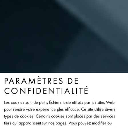
PARAMÈTRES DE
CONFIDENTIALITÉ
Les cookies sont de petits fichiers texte utilisés par les sites Web
pour rendre votre expérience plus efficace. Ce site utilise divers
types de cookies. Certains cookies sont placés par des services
tiers qui apparaissent sur nos pages. Vous pouvez modifier ou