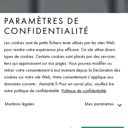
PARAMÈTRES DE
CONFIDENTIALITÉ
Les cookies sont de petits fichiers texte utilisés par les sites Web
pour rendre votre expérience plus efficace. Ce site utilise divers
types de cookies. Certains cookies sont placés par des services
tiers qui apparaissent sur nos pages. Vous pouvez modifier ou
retirer votre consentement à tout moment depuis la Déclaration des
cookies sur notre site Web. Votre consentement s’applique aux
domaines suivants : rheinzink.fr Pour en savoir plus, veuillez lire
notre politique de confidentialité.
Politique de confidentialité
Mentions légales
Mes paramètres
Nécessaire
↓
2
services