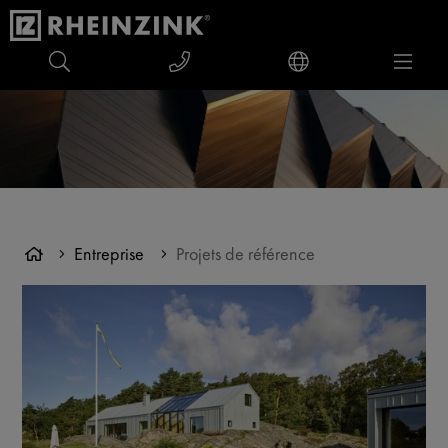
Entreprise
Projets de référence