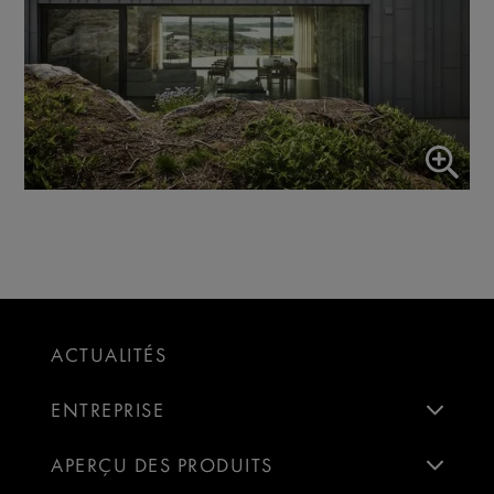
ACTUALITÉS
ENTREPRISE
APERÇU DES PRODUITS