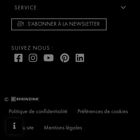
SERVICE
S'ABONNER À LA NEWSLETTER
SUIVEZ NOUS :
©
Politique de confidentialité
Préférences de cookies
Plan du site
Mentions légales