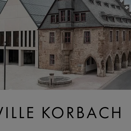
VILLE KORBACH