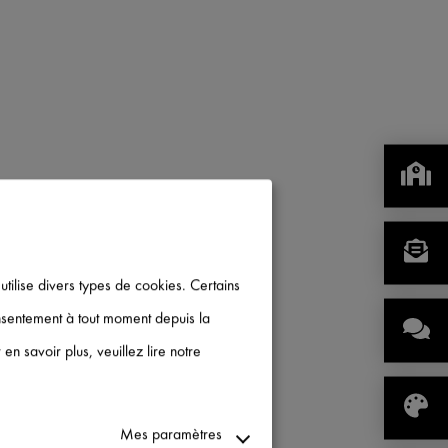
 utilise divers types de cookies. Certains
onsentement à tout moment depuis la
n savoir plus, veuillez lire notre
Mes paramètres