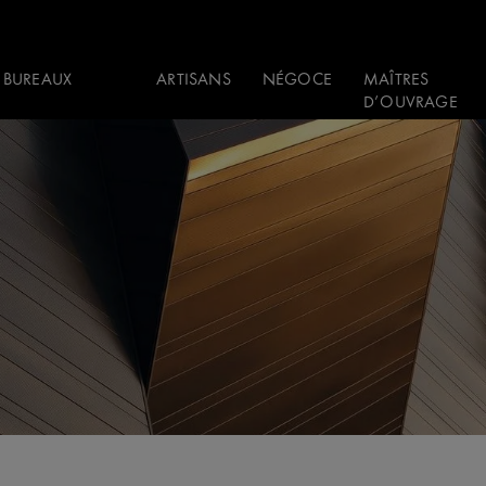
 BUREAUX
ARTISANS
NÉGOCE
MAÎTRES
D’OUVRAGE