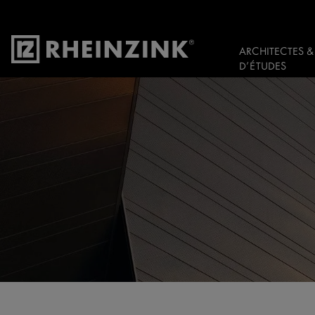
ARCHITECTES &
D’ÉTUDES