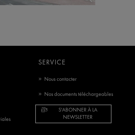
SERVICE
Nous contacter
Nos documents téléchargeables
S'ABONNER À LA
NEWSLETTER
iales