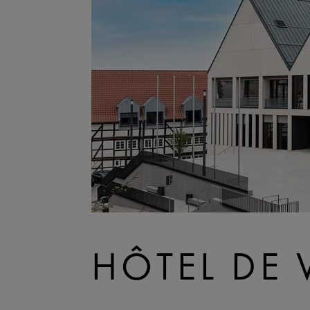
HÔTEL DE 