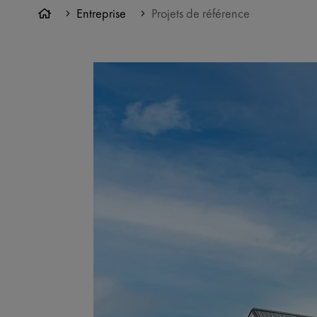
Entreprise
Projets de référence