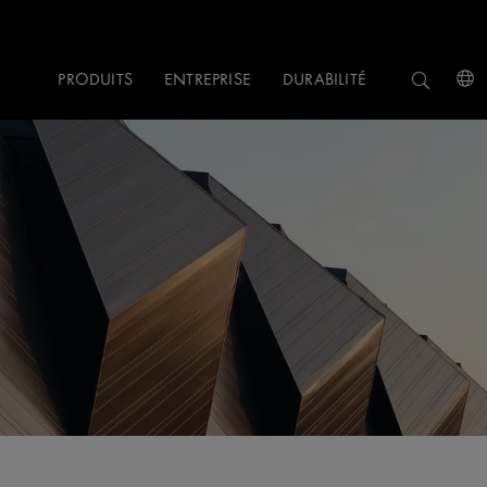
PRODUITS
ENTREPRISE
DURABILITÉ