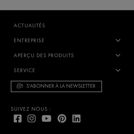
ACTUALITÉS
ENTREPRISE
APERÇU DES PRODUITS
SERVICE
S'ABONNER À LA NEWSLETTER
SUIVEZ NOUS :