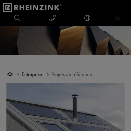
Entreprise
Projets de référence