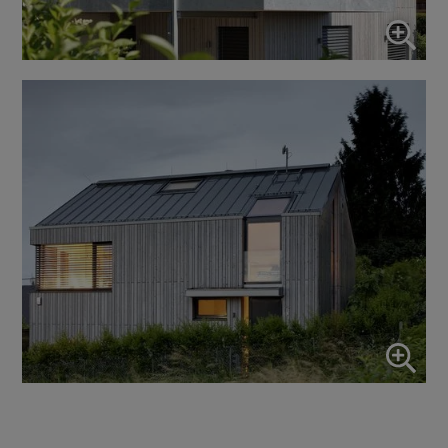
Utilisez ce commutateur pour activer ou désactiver tous les
services.