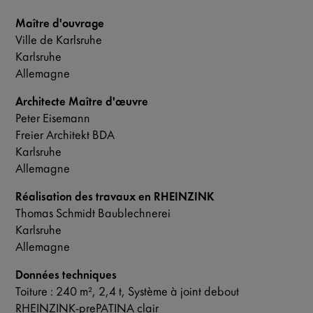
Maître d'ouvrage
Ville de Karlsruhe
Karlsruhe
Allemagne
Architecte Maître d'œuvre
Peter Eisemann
Freier Architekt BDA
Karlsruhe
Allemagne
Réalisation des travaux en RHEINZINK
Thomas Schmidt Baublechnerei
Karlsruhe
Allemagne
Données techniques
Toiture : 240 m², 2,4 t, Système à joint debout
RHEINZINK-prePATINA clair