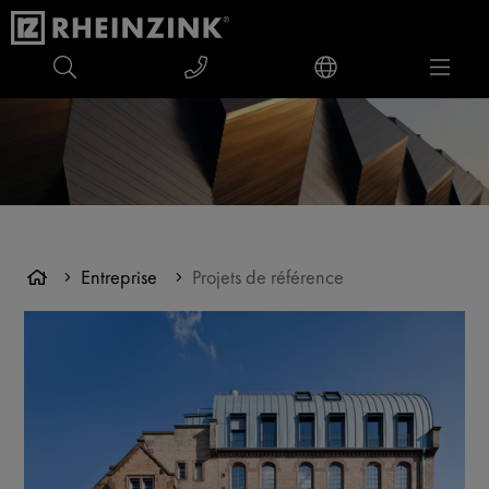
Entreprise
Projets de référence