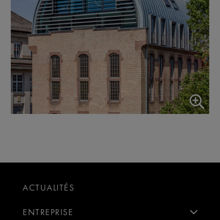
ACTUALITÉS
ENTREPRISE