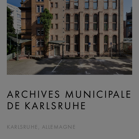
ARCHIVES MUNICIPALE
DE KARLSRUHE
KARLSRUHE, ALLEMAGNE