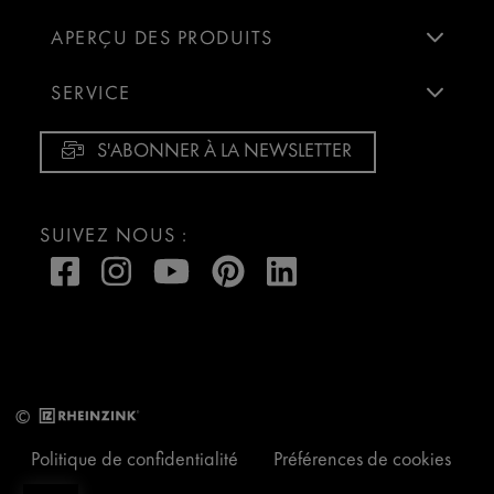
APERÇU DES PRODUITS
SERVICE
S'ABONNER À LA NEWSLETTER
SUIVEZ NOUS :
©
Politique de confidentialité
Préférences de cookies