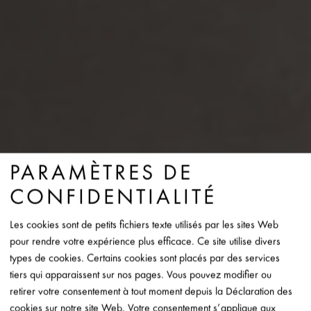
PARAMÈTRES DE
CONFIDENTIALITÉ
Les cookies sont de petits fichiers texte utilisés par les sites Web
pour rendre votre expérience plus efficace. Ce site utilise divers
types de cookies. Certains cookies sont placés par des services
tiers qui apparaissent sur nos pages. Vous pouvez modifier ou
retirer votre consentement à tout moment depuis la Déclaration des
cookies sur notre site Web. Votre consentement s’applique aux