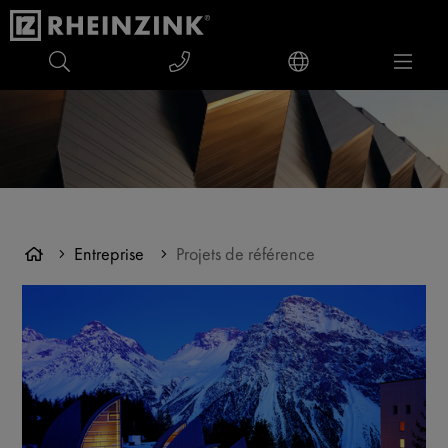
Entreprise
Projets de référence