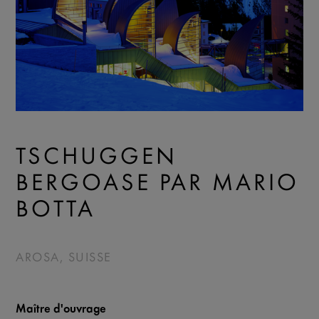
TSCHUGGEN
BERGOASE PAR MARIO
BOTTA
AROSA, SUISSE
Maître d'ouvrage