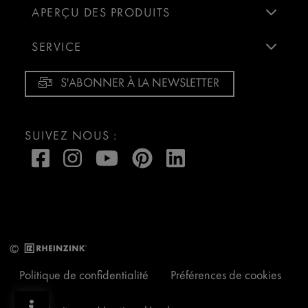
APERÇU DES PRODUITS
SERVICE
S'ABONNER À LA NEWSLETTER
SUIVEZ NOUS :
©
Politique de confidentialité
Préférences de cookies