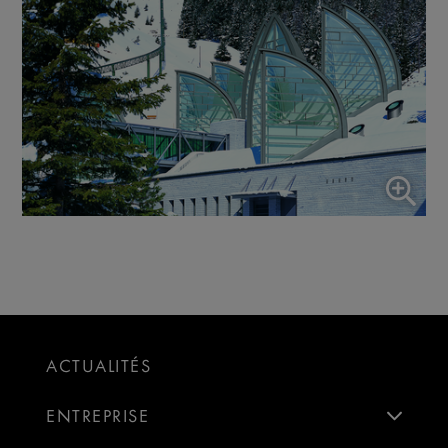
ACTUALITÉS
ENTREPRISE