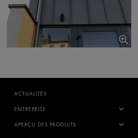
ACTUALITÉS
ENTREPRISE
APERÇU DES PRODUITS