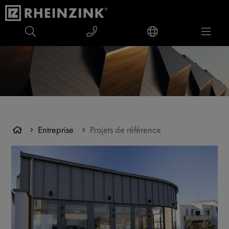
Entreprise
Projets de référence