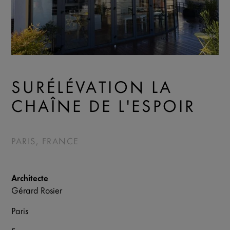
SURÉLÉVATION LA
CHAÎNE DE L'ESPOIR
PARIS, FRANCE
Architecte
Gérard Rosier
Paris