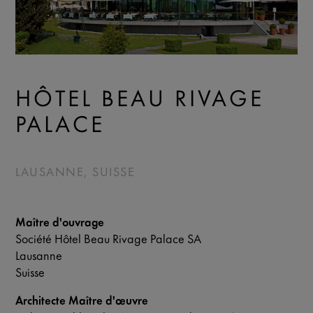
HÔTEL BEAU RIVAGE
PALACE
LAUSANNE, SUISSE
Maître d'ouvrage
Société Hôtel Beau Rivage Palace SA
Lausanne
Suisse
Architecte Maître d'œuvre