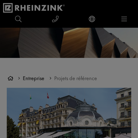
Entreprise
Projets de référence