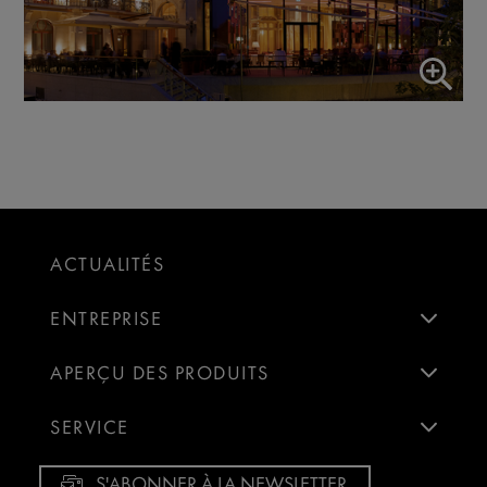
ACTUALITÉS
ENTREPRISE
APERÇU DES PRODUITS
SERVICE
S'ABONNER À LA NEWSLETTER